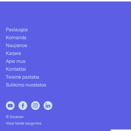
Paslaugos
Komanda
Naujienos
Karjera
Apie mus
Kontaktai
Teisinė pastaba
Sutikimo nuostatos
© Sorainen
Visos teisės saugomos