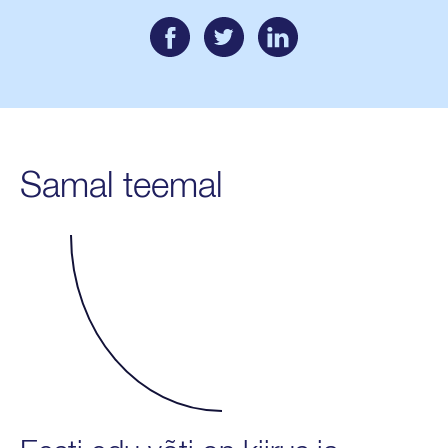
Samal teemal